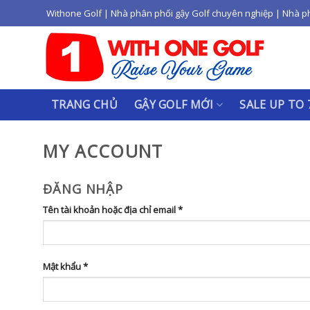
Skip
Withone Golf | Nhà phân phối gậy Golf chuyên nghiệp | Nhà p
to
content
TRANG CHỦ
GẬY GOLF MỚI
SALE UP TO
MY ACCOUNT
ĐĂNG NHẬP
Tên tài khoản hoặc địa chỉ email
*
Mật khẩu
*