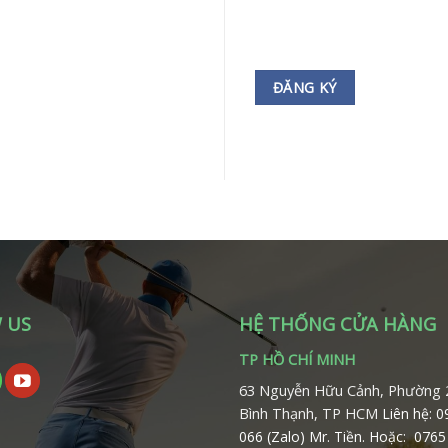
ĐĂNG KÝ
 US
HỆ THỐNG CỬA HÀNG
TP HỒ CHÍ MINH
63 Nguyễn Hữu Cảnh, Phường 
Bình Thạnh, TP HCM
Liên hệ: 
066 (Zalo) Mr. Tiền.
Hoặc: 0765