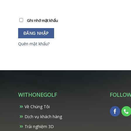
Ghi nhớ mật khẩu
ĐĂNG NHẬP
Quên mật khẩu?
WITHONEGOLF
FOLLOW
Về Chúng Tôi
Dịch vụ khách hàng
Trải nghiệm 3D