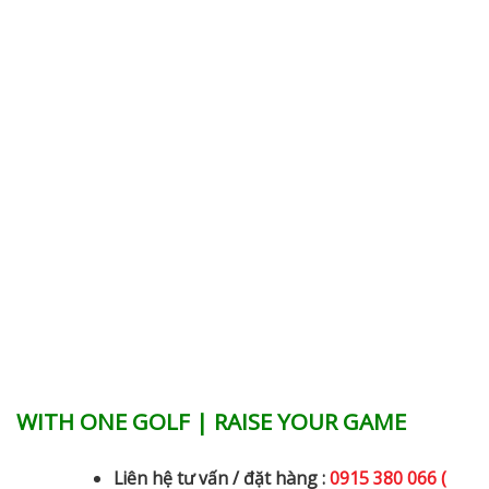
WITH ONE GOLF | RAISE YOUR GAME
Liên hệ tư vấn / đặt hàng :
0915 380 066 (