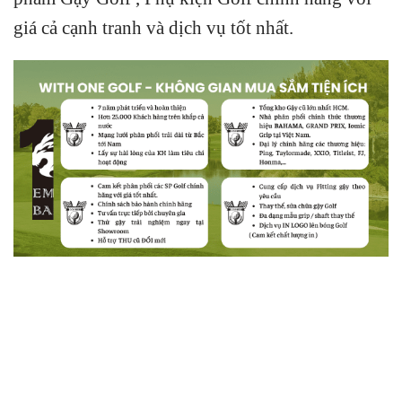
giá cả cạnh tranh và dịch vụ tốt nhất.