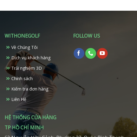
WITHONEGOLF
FOLLOW US
Về Chúng Tôi
Dịch vụ khách hàng
Trải nghiệm 3D
Chính sách
Kiểm tra đơn hàng
Liên Hệ
HỆ THỐNG CỬA HÀNG
TP HỒ CHÍ MINH