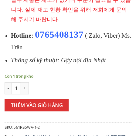
일부 제품은 재고가 없거나 주문이 필요할 수 있습
니다. 실제 재고 현황 확인을 위해 저희에게 문의
해 주시기 바랍니다.
0765408137
Hotline:
( Zalo, Viber) Ms.
Trân
Thông số kỹ thuật: Gậy nội địa Nhật
Còn 1 trong kho
Bộ gậy sắt TITLEIST T250★ (2025) 6i(5-9P) 750Neo S (JP) số lượ
THÊM VÀO GIỎ HÀNG
SKU:
561RS5WA-1-2