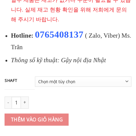
일부 제품은 재고가 없거나 주문이 필요할 수 있습
니다. 실제 재고 현황 확인을 위해 저희에게 문의
해 주시기 바랍니다.
0765408137
Hotline:
( Zalo, Viber) Ms.
Trân
Thông số kỹ thuật: Gậy nội địa Nhật
SHAFT
Bộ gậy sắt TITLEIST T250★ (2025) 6i(5-9P) MMT AMC RED 45/55/
THÊM VÀO GIỎ HÀNG