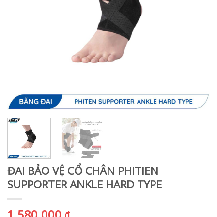
ĐAI BẢO VỆ CỔ CHÂN PHITIEN
SUPPORTER ANKLE HARD TYPE
1.580.000
₫