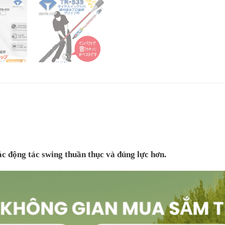
ác động tác swing thuần thục và đúng lực hơn.