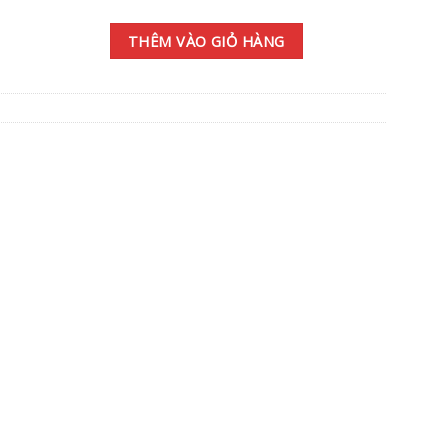
THÊM VÀO GIỎ HÀNG