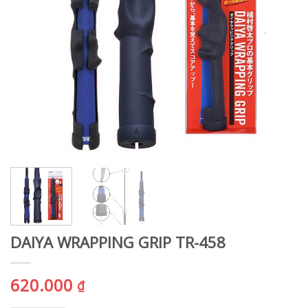
DAIYA WRAPPING GRIP TR-458
620.000
₫