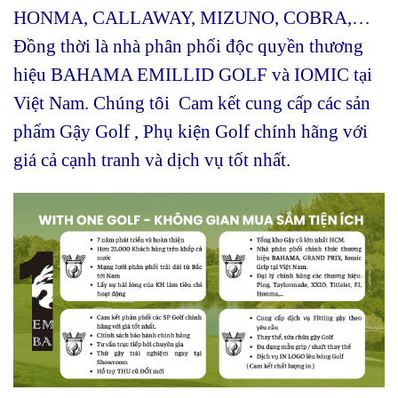
HONMA, CALLAWAY, MIZUNO, COBRA,…
Đồng thời là nhà phân phối độc quyền thương
hiệu BAHAMA EMILLID GOLF và IOMIC tại
Việt Nam. Chúng tôi Cam kết cung cấp các sản
phẩm Gậy Golf , Phụ kiện Golf chính hãng với
giá cả cạnh tranh và dịch vụ tốt nhất.