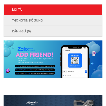
MÔ TẢ
THÔNG TIN BỔ SUNG
ĐÁNH GIÁ (0)