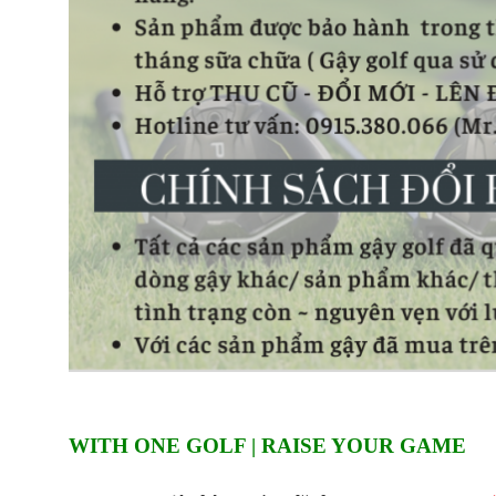
WITH ONE GOLF | RAISE YOUR GAME