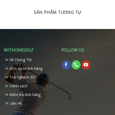
SẢN PHẨM TƯƠNG TỰ
WITHONEGOLF
FOLLOW US
Về Chúng Tôi
Dịch vụ khách hàng
Trải nghiệm 3D
Chính sách
Kiểm tra đơn hàng
Liên Hệ