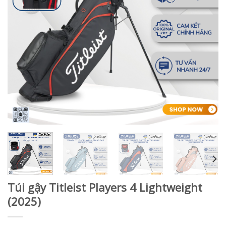
Túi gậy Titleist Players 4 Lightweight
(2025)