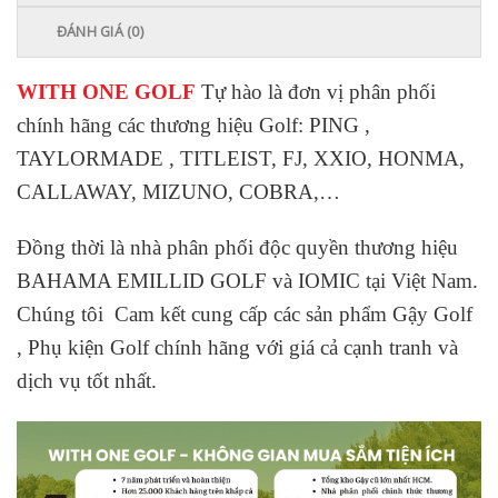
ĐÁNH GIÁ (0)
WITH ONE GOLF
Tự hào là đơn vị phân phối
chính hãng các thương hiệu Golf: PING ,
TAYLORMADE , TITLEIST, FJ, XXIO, HONMA,
CALLAWAY, MIZUNO, COBRA,…
Đồng thời là nhà phân phối độc quyền thương hiệu
BAHAMA EMILLID GOLF và IOMIC tại Việt Nam.
Chúng tôi Cam kết cung cấp các sản phẩm Gậy Golf
, Phụ kiện Golf chính hãng với giá cả cạnh tranh và
dịch vụ tốt nhất.