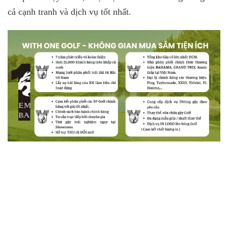
cả cạnh tranh và dịch vụ tốt nhất.