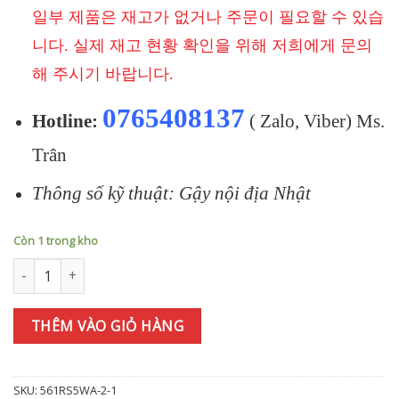
일부 제품은 재고가 없거나 주문이 필요할 수 있습
니다. 실제 재고 현황 확인을 위해 저희에게 문의
해 주시기 바랍니다.
0765408137
Hotline:
( Zalo, Viber) Ms.
Trân
Thông số kỹ thuật: Gậy nội địa Nhật
Còn 1 trong kho
Bộ gậy sắt TITLEIST T250 (2025) 6i(5-9P) AMC 880S (JP) số lượng
THÊM VÀO GIỎ HÀNG
SKU:
561RS5WA-2-1