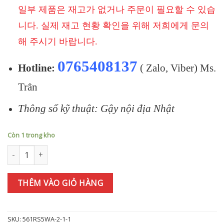
일부 제품은 재고가 없거나 주문이 필요할 수 있습
니다. 실제 재고 현황 확인을 위해 저희에게 문의
해 주시기 바랍니다.
0765408137
Hotline:
( Zalo, Viber) Ms.
Trân
Thông số kỹ thuật: Gậy nội địa Nhật
Còn 1 trong kho
Bộ gậy sắt TITLEIST T250 (2025) 6i(5-9P) MODUS3 TOUR 115 (JP
THÊM VÀO GIỎ HÀNG
SKU:
561RS5WA-2-1-1