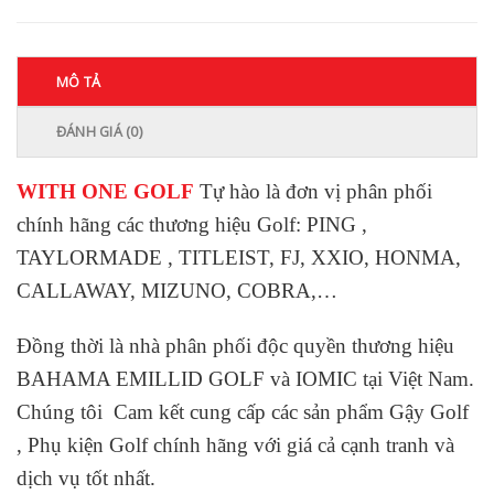
MÔ TẢ
ĐÁNH GIÁ (0)
WITH ONE GOLF
Tự hào là đơn vị phân phối
chính hãng các thương hiệu Golf: PING ,
TAYLORMADE , TITLEIST, FJ, XXIO, HONMA,
CALLAWAY, MIZUNO, COBRA,…
Đồng thời là nhà phân phối độc quyền thương hiệu
BAHAMA EMILLID GOLF và IOMIC tại Việt Nam.
Chúng tôi Cam kết cung cấp các sản phẩm Gậy Golf
, Phụ kiện Golf chính hãng với giá cả cạnh tranh và
dịch vụ tốt nhất.