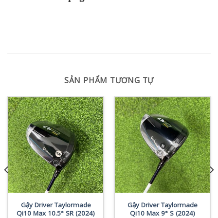
SẢN PHẨM TƯƠNG TỰ
Gậy Driver Taylormade
Gậy Driver Taylormade
Qi10 Max 10.5° SR (2024)
Qi10 Max 9° S (2024)