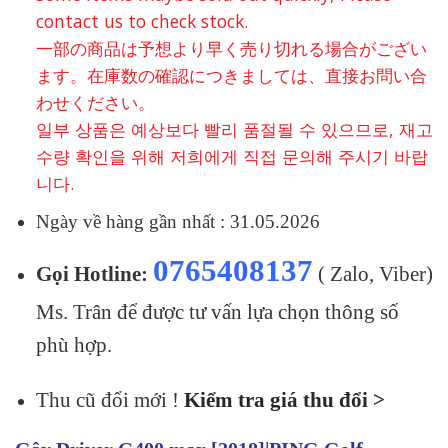
contact us to check stock.
一部の商品は予想より早く売り切れる場合がござい
ます。在庫数の確認につきましては、直接お問い合
わせください。
일부 상품은 예상보다 빨리 품절될 수 있으므로, 재고
수량 확인을 위해 저희에게 직접 문의해 주시기 바랍
니다.
Ngày về hàng gần nhất : 31.05.2026
0765408137
Gọi Hotline:
( Zalo, Viber)
Ms. Trân để được tư vấn lựa chọn thông số
phù hợp.
Thu cũ đổi mới !
Kiểm tra giá thu đổi >