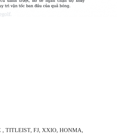
DE , TITLEIST, FJ, XXIO, HONMA,