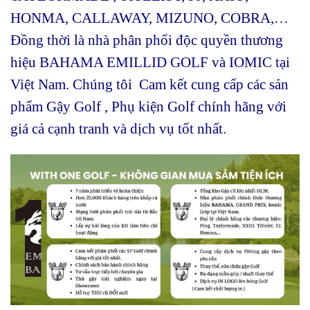
HONMA, CALLAWAY, MIZUNO, COBRA,…
Đồng thời là nhà phân phối độc quyền thương
hiệu BAHAMA EMILLID GOLF và IOMIC tại
Việt Nam. Chúng tôi Cam kết cung cấp các sản
phẩm Gậy Golf , Phụ kiện Golf chính hãng với
giá cả cạnh tranh và dịch vụ tốt nhất.