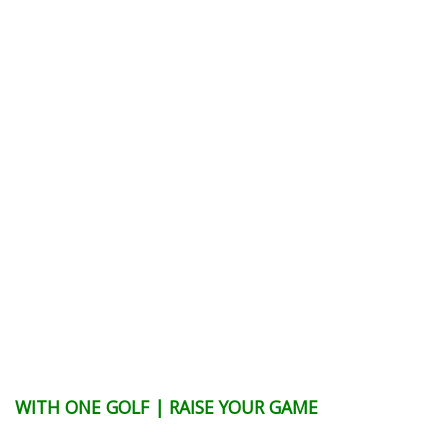
WITH ONE GOLF | RAISE YOUR GAME