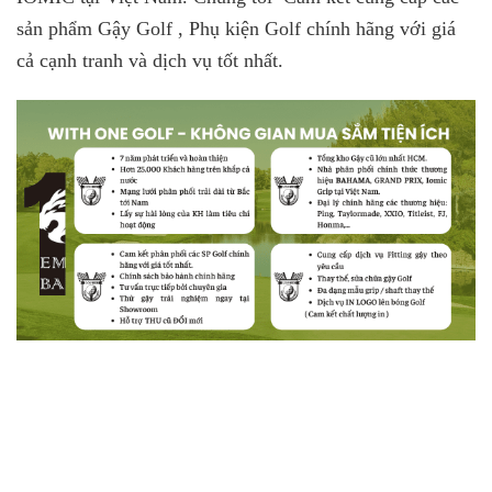
sản phẩm Gậy Golf , Phụ kiện Golf chính hãng với giá
cả cạnh tranh và dịch vụ tốt nhất.