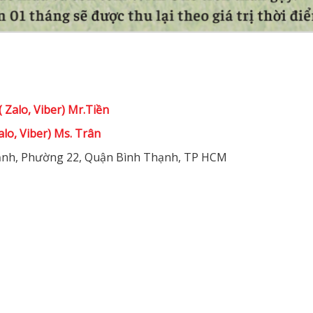
 Zalo, Viber) Mr.Tiền
alo, Viber) Ms. Trân
nh, Phường 22, Quận Bình Thạnh, TP HCM