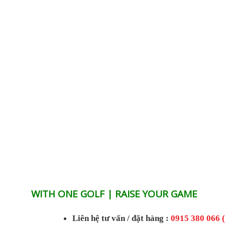
WITH ONE GOLF | RAISE YOUR GAME
Liên hệ tư vấn / đặt hàng :
0915 380 066 