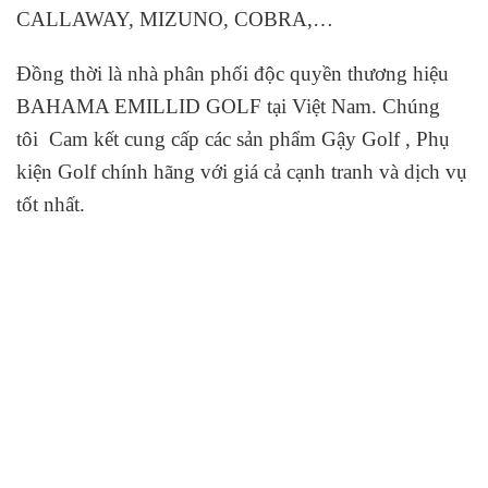
CALLAWAY, MIZUNO, COBRA,…
Đồng thời là nhà phân phối độc quyền thương hiệu
BAHAMA EMILLID GOLF tại Việt Nam. Chúng
tôi Cam kết cung cấp các sản phẩm Gậy Golf , Phụ
kiện Golf chính hãng với giá cả cạnh tranh và dịch vụ
tốt nhất.