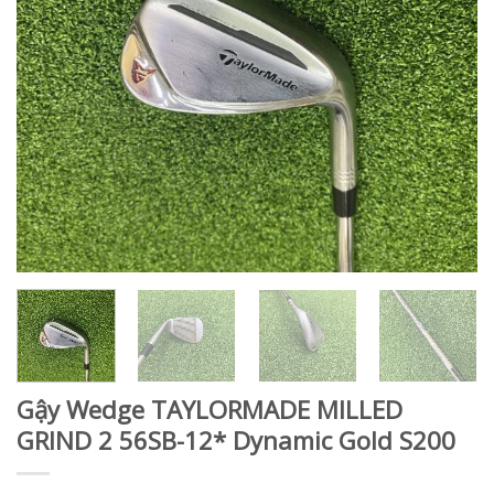
Gậy Wedge TAYLORMADE MILLED
GRIND 2 56SB-12* Dynamic Gold S200