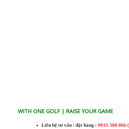
WITH ONE GOLF | RAISE YOUR GAME
Liên hệ tư vấn / đặt hàng :
0915 380 066 