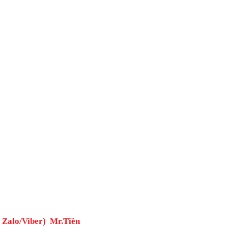
( Zalo/Viber) Mr.Tiền