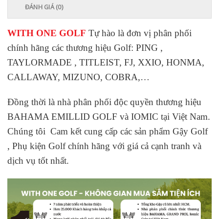
ĐÁNH GIÁ (0)
WITH ONE GOLF
Tự hào là đơn vị phân phối
chính hãng các thương hiệu Golf: PING ,
TAYLORMADE , TITLEIST, FJ, XXIO, HONMA,
CALLAWAY, MIZUNO, COBRA,…
Đồng thời là nhà phân phối độc quyền thương hiệu
BAHAMA EMILLID GOLF và IOMIC tại Việt Nam.
Chúng tôi Cam kết cung cấp các sản phẩm Gậy Golf
, Phụ kiện Golf chính hãng với giá cả cạnh tranh và
dịch vụ tốt nhất.