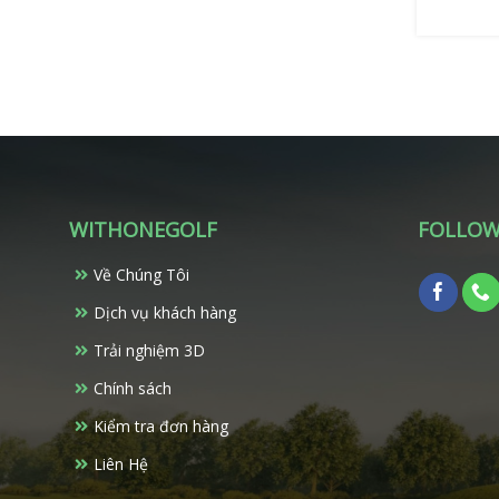
WITHONEGOLF
FOLLOW
Về Chúng Tôi
Dịch vụ khách hàng
Trải nghiệm 3D
Chính sách
Kiểm tra đơn hàng
Liên Hệ