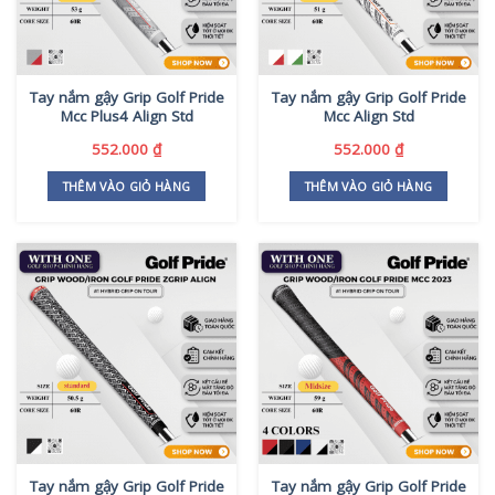
Tay nắm gậy Grip Golf Pride
Tay nắm gậy Grip Golf Pride
Mcc Plus4 Align Std
Mcc Align Std
552.000
₫
552.000
₫
THÊM VÀO GIỎ HÀNG
THÊM VÀO GIỎ HÀNG
Tay nắm gậy Grip Golf Pride
Tay nắm gậy Grip Golf Pride