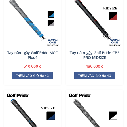
Tay nắm gậy Golf Pride MCC
Tay nắm gậy Golf Pride CP2
Plus4
PRO MIDSIZE
510.000
₫
430.000
₫
THÊM VÀO GIỎ HÀNG
THÊM VÀO GIỎ HÀNG