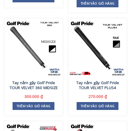
THÊM VÀO GIỎ HÀNG
Tay nắm gậy Golf Pride
Tay nắm gậy Golf Pride
TOUR VELVET 360 MIDSIZE
TOUR VELVET PLUS4
300.000
₫
270.000
₫
THÊM VÀO GIỎ HÀNG
THÊM VÀO GIỎ HÀNG