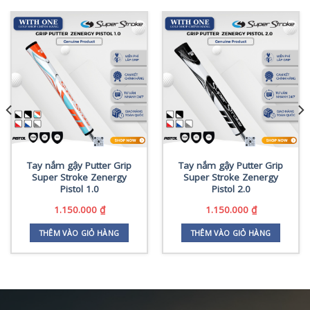
Tay nắm gậy Putter Grip
Tay nắm gậy Putter Grip
Super Stroke Zenergy
Super Stroke Zenergy
Pistol 1.0
Pistol 2.0
1.150.000
₫
1.150.000
₫
THÊM VÀO GIỎ HÀNG
THÊM VÀO GIỎ HÀNG