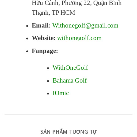
Hữu Cảnh, Phường 22, Quận Bình
Thạnh, TP HCM
Email:
Withonegolf@gmail.com
Website:
withonegolf.com
Fanpage:
WithOneGolf
Bahama Golf
IOmic
SẢN PHẨM TƯƠNG TỰ