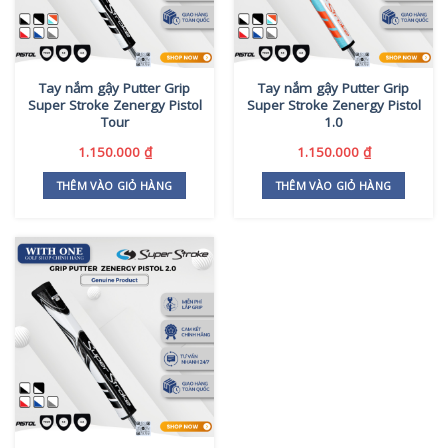
Tay nắm gậy Putter Grip
Tay nắm gậy Putter Grip
Super Stroke Zenergy Pistol
Super Stroke Zenergy Pistol
Tour
1.0
1.150.000
₫
1.150.000
₫
THÊM VÀO GIỎ HÀNG
THÊM VÀO GIỎ HÀNG