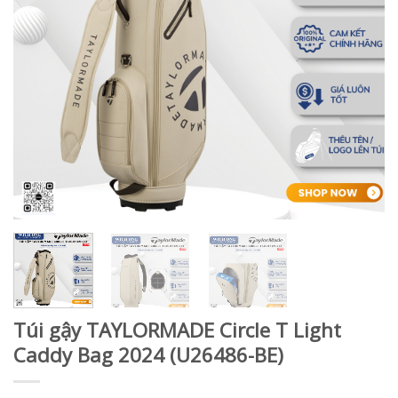
Túi gậy TAYLORMADE Circle T Light
Caddy Bag 2024 (U26486-BE)