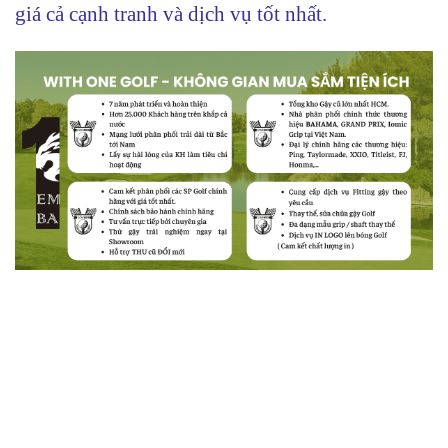
giá cả cạnh tranh và dịch vụ tốt nhất.