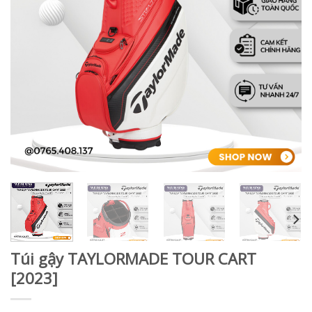
Túi gậy TAYLORMADE TOUR CART
[2023]