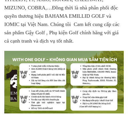
MIZUNO, COBRA,…
Đồng thời là nhà phân phối độc
quyền thương hiệu BAHAMA EMILLID GOLF và
IOMIC tại Việt Nam. Chúng tôi Cam kết cung cấp các
sản phẩm Gậy Golf , Phụ kiện Golf chính hãng với giá
cả cạnh tranh và dịch vụ tốt nhất.