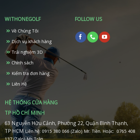
WITHONEGOLF
FOLLOW US
Về Chúng Tôi
Dịch vụ khách hàng
Trải nghiệm 3D
Chính sách
Kiểm tra đơn hàng
Liên Hệ
HỆ THỐNG CỬA HÀNG
TP HỒ CHÍ MINH
63 Nguyễn Hữu Cảnh, Phường 22, Quận Bình Thạnh,
TP HCM
Liên hệ: 0915 380 066 (Zalo) Mr. Tiền.
Hoặc: 0765 408
137 (Zalo) Ms.Trân