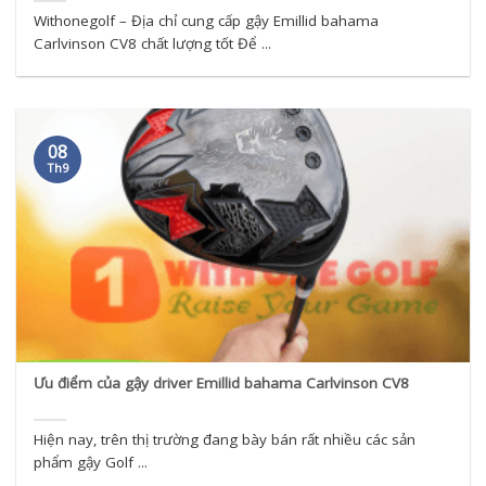
Withonegolf – Địa chỉ cung cấp gậy Emillid bahama
Carlvinson CV8 chất lượng tốt Để ...
08
Th9
Ưu điểm của gậy driver Emillid bahama Carlvinson CV8
Hiện nay, trên thị trường đang bày bán rất nhiều các sản
phẩm gậy Golf ...