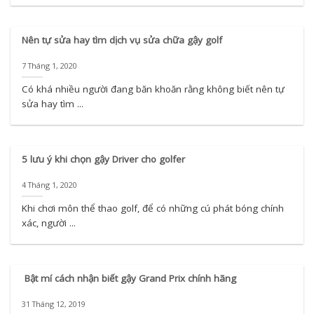
Nên tự sửa hay tìm dịch vụ sửa chữa gậy golf
7 Tháng 1, 2020
Có khá nhiều người đang băn khoăn rằng không biết nên tự
sửa hay tìm ...
5 lưu ý khi chọn gậy Driver cho golfer
4 Tháng 1, 2020
Khi chơi môn thể thao golf, để có những cú phát bóng chính
xác, người ...
Bật mí cách nhận biết gậy Grand Prix chính hãng
31 Tháng 12, 2019