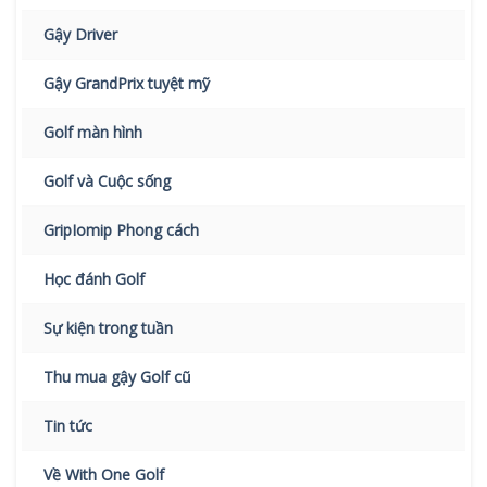
Gậy Driver
Gậy GrandPrix tuyệt mỹ
Golf màn hình
Golf và Cuộc sống
GripIomip Phong cách
Học đánh Golf
Sự kiện trong tuần
Thu mua gậy Golf cũ
Tin tức
Về With One Golf