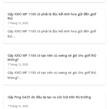
Gậy XXIO MP 1100 có phải là đúc kết tinh hoa gửi đến golf
thủ
7 Tháng 12, 2020
Gậy XXIO MP 1100 có phải là đúc kết tinh hoa gửi đến golf
thủ ...
Gậy XXIO MP 1100 có tạo nên cú swing xé gió cho golf thủ
không?
7 Tháng 12, 2020
Gậy XXIO MP 1100 có tạo nên cú swing xé gió cho golf thủ
không? ...
Gậy Ping G425 do đâu lại tạo ra sức hút trên thị trường
7 Tháng 12, 2020