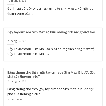
10 Tháng 5, 2021
Đánh giá bộ gậy Driver Taylormade Sim Max 2 Nối tiếp sự
thành công của ...
Gậy taylormade Sim Max sở hữu những tính năng vượt trội
7 Tháng 12, 2020
Gậy Taylormade Sim Max sở hữu những tính năng vượt trội
Gậy Taylormade Sim Max ...
Bằng chứng cho thấy gậy taylormade Sim Max là bước đột
phá của thương hiệu?
7 Tháng 12, 2020
Bằng chứng cho thấy gậy taylormade Sim Max là bước đột
phá của thương hiệu? ...
2 COMMENTS