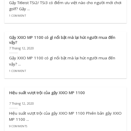
Gậy Titleist TSi2/ TSi3 có điểm ưu việt nào cho người mới chơi
golf? Gậy ...
1 COMMENT
Gậy XXIO MP 1100 có gì nổi bật mà lại hút người mua đến
vậy?
7 Tháng 12, 2020
Gậy XXIO MP 1100 có gì nổi bật mà lại hút người mua đến
vậy? ...
1 COMMENT
Hiệu suất vượt trội của gậy XXIO MP 1100
7 Tháng 12, 2020
Hiệu suất vượt trội của gậy XXIO MP 1100 Phiên bản gậy XXIO
MP 1100 ...
9 COMMENTS