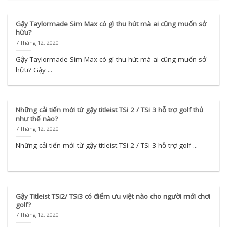
Gậy Taylormade Sim Max có gì thu hút mà ai cũng muốn sở
hữu?
7 Tháng 12, 2020
Gậy Taylormade Sim Max có gì thu hút mà ai cũng muốn sở
hữu? Gậy ...
Những cải tiến mới từ gậy titleist TSi 2 / TSi 3 hỗ trợ golf thủ
như thế nào?
7 Tháng 12, 2020
Những cải tiến mới từ gậy titleist TSi 2 / TSi 3 hỗ trợ golf ...
Gậy Titleist TSi2/ TSi3 có điểm ưu việt nào cho người mới chơi
golf?
7 Tháng 12, 2020