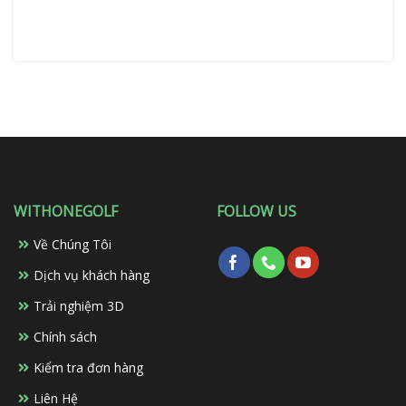
WITHONEGOLF
FOLLOW US
Về Chúng Tôi
Dịch vụ khách hàng
Trải nghiệm 3D
Chính sách
Kiểm tra đơn hàng
Liên Hệ