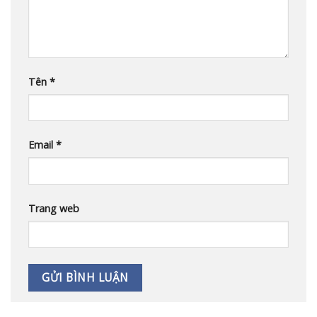
Tên
*
Email
*
Trang web