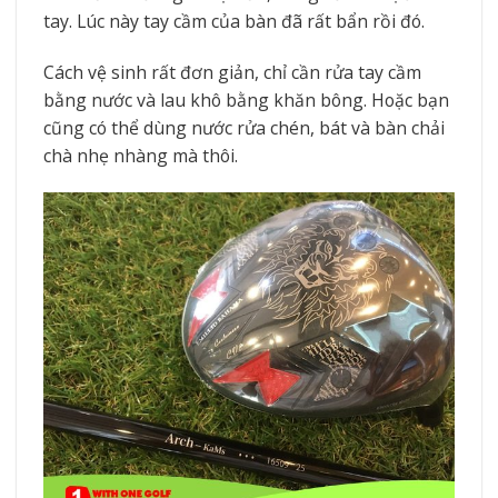
tay. Lúc này tay cầm của bàn đã rất bẩn rồi đó.
Cách vệ sinh rất đơn giản, chỉ cần rửa tay cầm
bằng nước và lau khô bằng khăn bông. Hoặc bạn
cũng có thể dùng nước rửa chén, bát và bàn chải
chà nhẹ nhàng mà thôi.