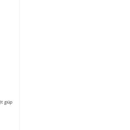
ệt giúp