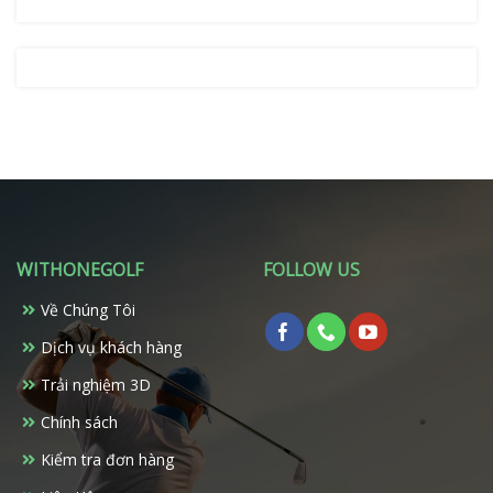
WITHONEGOLF
FOLLOW US
Về Chúng Tôi
Dịch vụ khách hàng
Trải nghiệm 3D
Chính sách
Kiểm tra đơn hàng