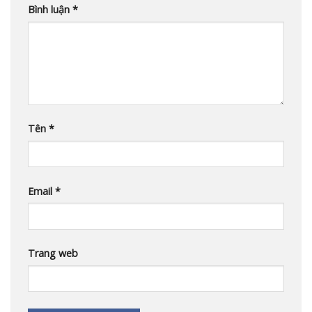
Bình luận
*
Tên
*
Email
*
Trang web