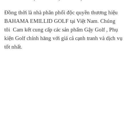
Đồng thời là nhà phân phối độc quyền thương hiệu
BAHAMA EMILLID GOLF tại Việt Nam. Chúng
tôi Cam kết cung cấp các sản phẩm Gậy Golf , Phụ
kiện Golf chính hãng với giá cả cạnh tranh và dịch vụ
tốt nhất.