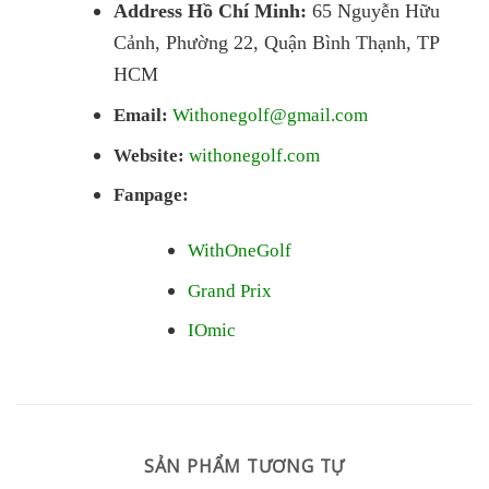
Address Hồ Chí Minh:
65 Nguyễn Hữu
Cảnh, Phường 22, Quận Bình Thạnh, TP
HCM
Email:
Withonegolf@gmail.com
Website:
withonegolf.com
Fanpage:
WithOneGolf
Grand Prix
IOmic
SẢN PHẨM TƯƠNG TỰ