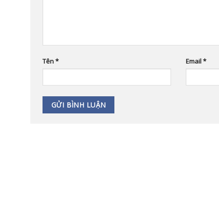
Tên
*
Email
*