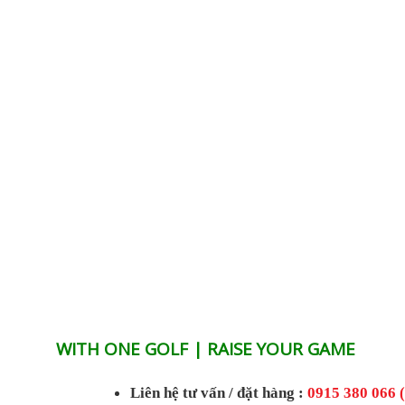
WITH ONE GOLF | RAISE YOUR GAME
Liên hệ tư vấn / đặt hàng :
0915 380 066 