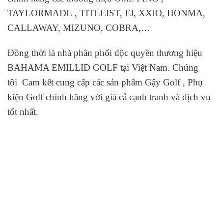
TAYLORMADE , TITLEIST, FJ, XXIO, HONMA,
CALLAWAY, MIZUNO, COBRA,…
Đồng thời là nhà phân phối độc quyền thương hiệu
BAHAMA EMILLID GOLF tại Việt Nam. Chúng
tôi Cam kết cung cấp các sản phẩm Gậy Golf , Phụ
kiện Golf chính hãng với giá cả cạnh tranh và dịch vụ
tốt nhất.