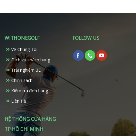
WITHONEGOLF
FOLLOW US
Về Chúng Tôi
Dịch vụ khách hàng
Trải nghiệm 3D
Chính sách
Kiểm tra đơn hàng
Liên Hệ
HỆ THỐNG CỬA HÀNG
TP HỒ CHÍ MINH