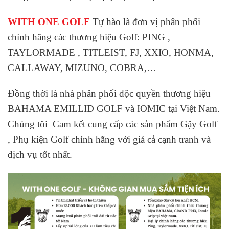
WITH ONE GOLF
Tự hào là đơn vị phân phối
chính hãng các thương hiệu Golf: PING ,
TAYLORMADE , TITLEIST, FJ, XXIO, HONMA,
CALLAWAY, MIZUNO, COBRA,…
Đồng thời là nhà phân phối độc quyền thương hiệu
BAHAMA EMILLID GOLF và IOMIC tại Việt Nam.
Chúng tôi Cam kết cung cấp các sản phẩm Gậy Golf
, Phụ kiện Golf chính hãng với giá cả cạnh tranh và
dịch vụ tốt nhất.