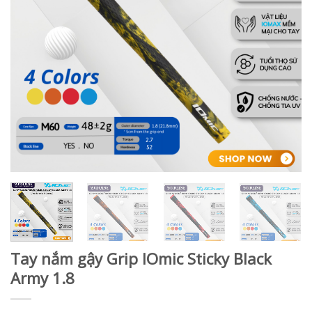
Tay nắm gậy Grip IOmic Sticky Black
Army 1.8