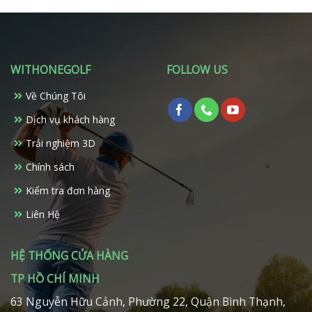
WITHONEGOLF
FOLLOW US
Về Chúng Tôi
Dịch vụ khách hàng
Trải nghiệm 3D
Chính sách
Kiểm tra đơn hàng
Liên Hệ
HỆ THỐNG CỬA HÀNG
TP HỒ CHÍ MINH
63 Nguyễn Hữu Cảnh, Phường 22, Quận Bình Thạnh,