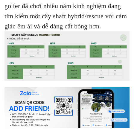
golfer đã chơi nhiều năm kinh nghiệm đang
tìm kiếm một cây shaft hybrid/rescue với cảm
giác êm ái và dễ dàng cất bóng hơn.