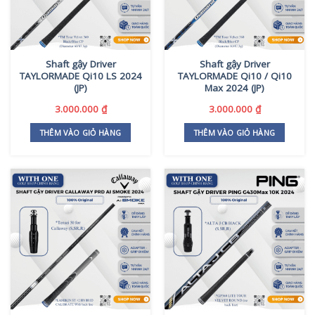
Shaft gậy Driver
Shaft gậy Driver
TAYLORMADE Qi10 LS 2024
TAYLORMADE Qi10 / Qi10
(JP)
Max 2024 (JP)
3.000.000
₫
3.000.000
₫
THÊM VÀO GIỎ HÀNG
THÊM VÀO GIỎ HÀNG