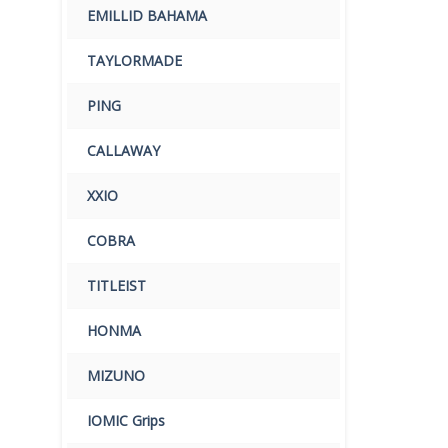
EMILLID BAHAMA
TAYLORMADE
PING
CALLAWAY
XXIO
COBRA
TITLEIST
HONMA
MIZUNO
IOMIC Grips