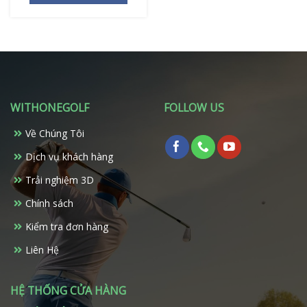
WITHONEGOLF
FOLLOW US
Về Chúng Tôi
Dịch vụ khách hàng
Trải nghiệm 3D
Chính sách
Kiểm tra đơn hàng
Liên Hệ
HỆ THỐNG CỬA HÀNG