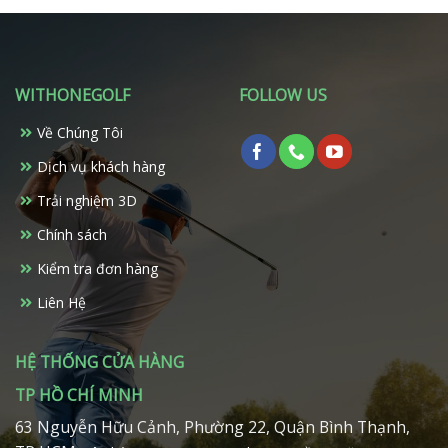
WITHONEGOLF
FOLLOW US
Về Chúng Tôi
Dịch vụ khách hàng
Trải nghiệm 3D
Chính sách
Kiểm tra đơn hàng
Liên Hệ
HỆ THỐNG CỬA HÀNG
TP HỒ CHÍ MINH
63 Nguyễn Hữu Cảnh, Phường 22, Quận Bình Thạnh,