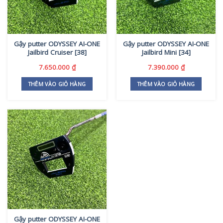
Gậy putter ODYSSEY AI-ONE
Gậy putter ODYSSEY AI-ONE
Jailbird Cruiser [38]
Jailbird Mini [34]
7.650.000
₫
7.390.000
₫
THÊM VÀO GIỎ HÀNG
THÊM VÀO GIỎ HÀNG
Gậy putter ODYSSEY AI-ONE