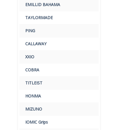
EMILLID BAHAMA
TAYLORMADE
PING
CALLAWAY
XXIO
COBRA
TITLEIST
HONMA
MIZUNO
IOMIC Grips